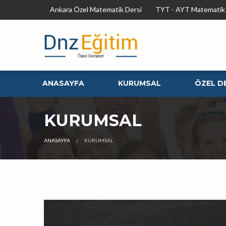
Ankara Özel Matematik Dersi
TYT - AYT Matematik 
ANASAYFA
KURUMSAL
ÖZEL D
KURUMSAL
ANASAYFA
KURUMSAL