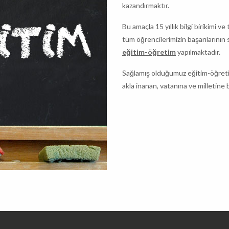
kazandırmaktır.
Bu amaçla 15 yıllık bilgi birikimi ve
tüm öğrencilerimizin başarılarının 
eğitim-öğretim
yapılmaktadır.
Sağlamış olduğumuz eğitim-öğretim
akla inanan, vatanına ve milletine b