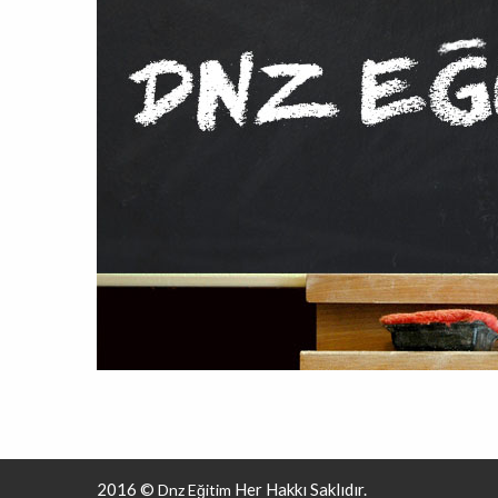
2016 ©
Her Hakkı Saklıdır.
Dnz Eğitim