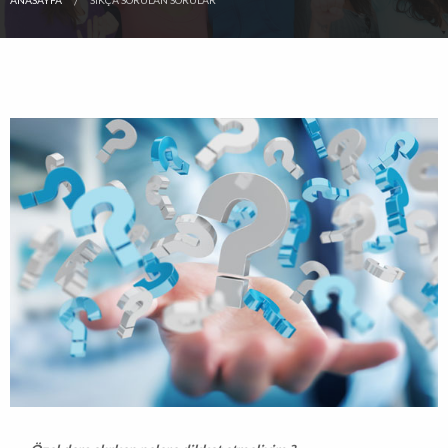
ANASAYFA
SIKÇA SORULAN SORULAR